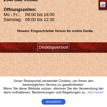
Öffnungszeiten:
Mo - Fr.:
09:00 bis 18:00
Samstag:
09:00 bis 12:30
Hinweis: Eingeschränkte Version für mobile Geräte.
Desktopversion
Unser Reiseportal verwendet Cookies, um Ihnen den
bestmöglichen Service zu gewährleisten.
Wenn Sie diese Website nutzen, stimmen Sie der Verwendung der
darin enthaltenen, Bestimmungen und Regelungen zu.
Jetzt lesen!