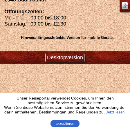
Öffnungszeiten:
Mo - Fr.:
09:00 bis 18:00
Samstag:
09:00 bis 12:30
Hinweis: Eingeschränkte Version für mobile Geräte.
Desktopversion
Unser Reiseportal verwendet Cookies, um Ihnen den
bestmöglichen Service zu gewährleisten.
Wenn Sie diese Website nutzen, stimmen Sie der Verwendung der
darin enthaltenen, Bestimmungen und Regelungen zu.
Jetzt lesen!