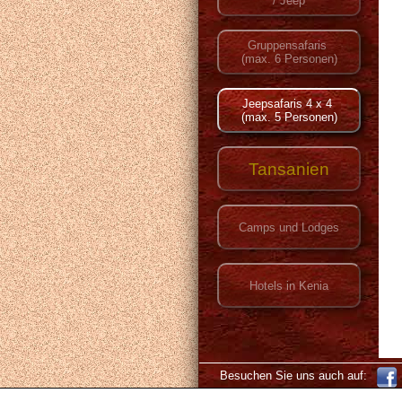
Besuchen Sie uns auch auf: