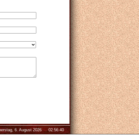
erstag, 6. August 2026
02:56:40