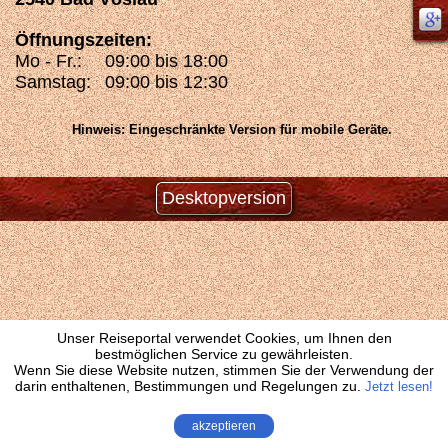
Öffnungszeiten:
Mo - Fr.:
09:00 bis 18:00
Samstag:
09:00 bis 12:30
Hinweis: Eingeschränkte Version für mobile Geräte.
Desktopversion
Unser Reiseportal verwendet Cookies, um Ihnen den
bestmöglichen Service zu gewährleisten.
Wenn Sie diese Website nutzen, stimmen Sie der Verwendung der
darin enthaltenen, Bestimmungen und Regelungen zu.
Jetzt lesen!