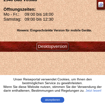
Öffnungszeiten:
Mo - Fr.:
09:00 bis 18:00
Samstag:
09:00 bis 12:30
Hinweis: Eingeschränkte Version für mobile Geräte.
Desktopversion
Unser Reiseportal verwendet Cookies, um Ihnen den
bestmöglichen Service zu gewährleisten.
Wenn Sie diese Website nutzen, stimmen Sie der Verwendung der
darin enthaltenen, Bestimmungen und Regelungen zu.
Jetzt lesen!