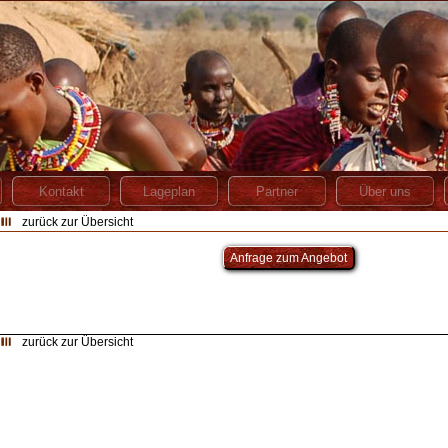
zurück zur Übersicht
Anfrage zum Angebot
zurück zur Übersicht