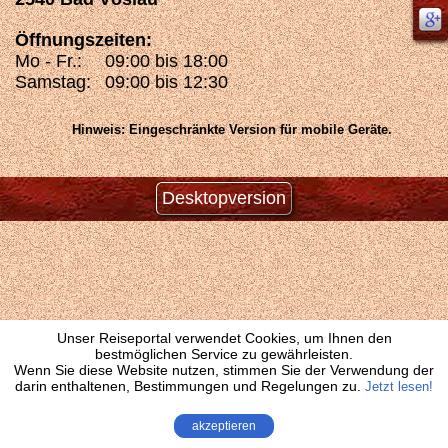
Öffnungszeiten:
Mo - Fr.:
09:00 bis 18:00
Samstag:
09:00 bis 12:30
Hinweis: Eingeschränkte Version für mobile Geräte.
Desktopversion
Unser Reiseportal verwendet Cookies, um Ihnen den
bestmöglichen Service zu gewährleisten.
Wenn Sie diese Website nutzen, stimmen Sie der Verwendung der
darin enthaltenen, Bestimmungen und Regelungen zu.
Jetzt lesen!