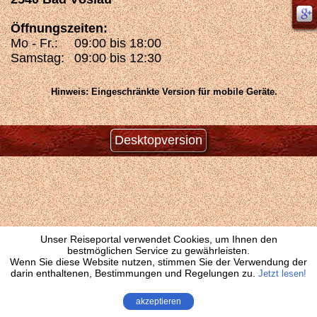
Öffnungszeiten:
Mo - Fr.:
09:00 bis 18:00
Samstag:
09:00 bis 12:30
Hinweis: Eingeschränkte Version für mobile Geräte.
Desktopversion
Unser Reiseportal verwendet Cookies, um Ihnen den
bestmöglichen Service zu gewährleisten.
Wenn Sie diese Website nutzen, stimmen Sie der Verwendung der
darin enthaltenen, Bestimmungen und Regelungen zu.
Jetzt lesen!