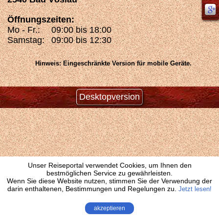
Öffnungszeiten:
Mo - Fr.:
09:00 bis 18:00
Samstag:
09:00 bis 12:30
Hinweis: Eingeschränkte Version für mobile Geräte.
Desktopversion
Unser Reiseportal verwendet Cookies, um Ihnen den
bestmöglichen Service zu gewährleisten.
Wenn Sie diese Website nutzen, stimmen Sie der Verwendung der
darin enthaltenen, Bestimmungen und Regelungen zu.
Jetzt lesen!